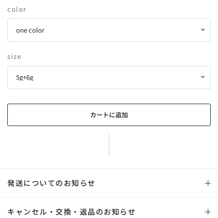
color
size
発送についてのお知らせ
キャンセル・交換・返品のお知らせ