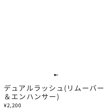
デュアルラッシュ(リムーバー
＆エンハンサー)
¥2,200