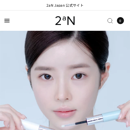
2aN Japan 公式サイト
0